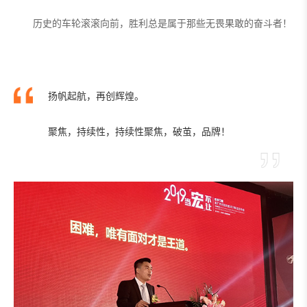
历史的车轮滚滚向前，胜利总是属于那些无畏果敢的奋斗者！
扬帆起航，再创辉煌。

聚焦，持续性，持续性聚焦，破茧，品牌！