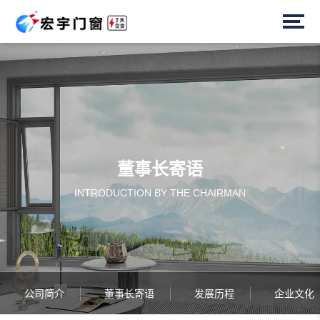
董事长寄语
INTRODUCTION BY THE CHAIRMAN
公司简介
董事长寄语
发展历程
企业文化