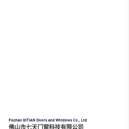
Foshan QITIAN Doors and Windows Co., Ltd
佛山市七天门窗科技有限公司