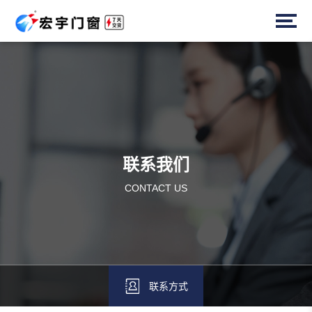
联系我们
CONTACT US
联系方式