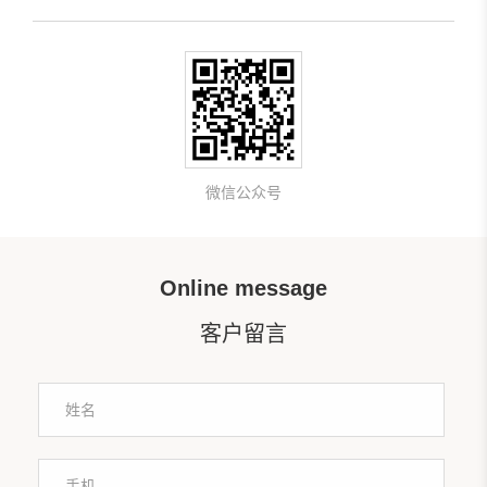
微信公众号
Online message
客户留言